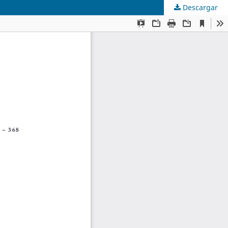
Descargar