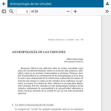
Antropología de las virtudes