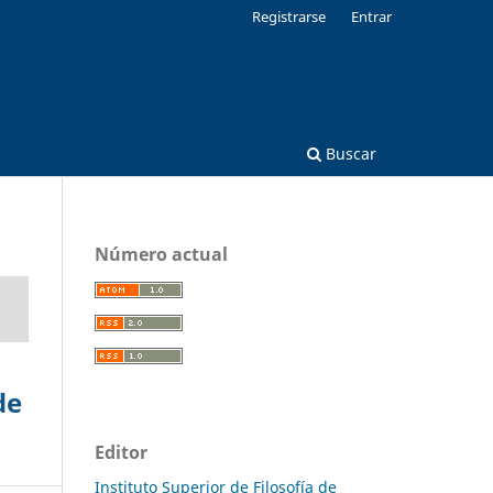
Registrarse
Entrar
Buscar
Número actual
de
Editor
Instituto Superior de Filosofía de