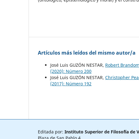
Artículos más leídos del mismo autor/a
José Luis GUZÓN NESTAR,
Robert Brandom:
(2020): Número 200
José Luis GUZÓN NESTAR,
Christopher Pea
(2017): Número 192
Editada por:
Instituto Superior de Filosofía de V
Plaza de San Pablo 4