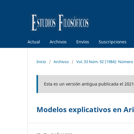
Actual
Archivos
Envíos
Suscripciones
Inicio
/
Archivos
/
Vol. 33 Núm. 92 (1984): Número
Esta es un versión antigua publicada el 2021
Modelos explicativos en Ar