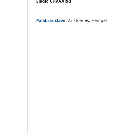
Eladio CHÁVARRI
Palabras clave:
Aristóteles, Hempel