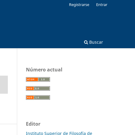
Registrarse
Entrar
Buscar
Número actual
Editor
Instituto Superior de Filosofía de