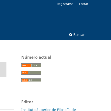
Registrarse
Entrar
Buscar
Número actual
Editor
Instituto Superior de Filosofía de