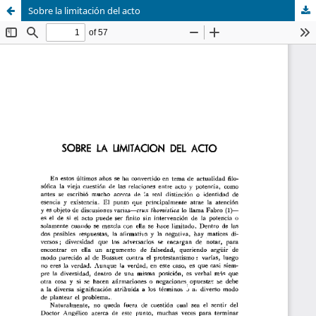
Sobre la limitación del acto