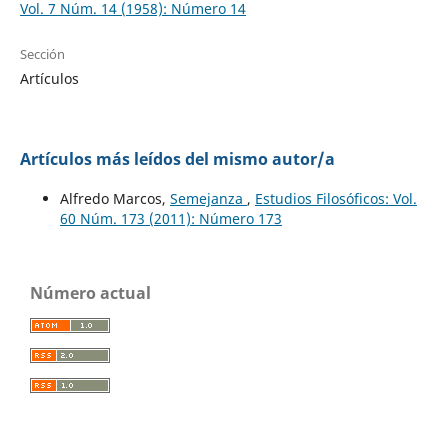
Vol. 7 Núm. 14 (1958): Número 14
Sección
Artículos
Artículos más leídos del mismo autor/a
Alfredo Marcos,
Semejanza
,
Estudios Filosóficos: Vol.
60 Núm. 173 (2011): Número 173
Número actual