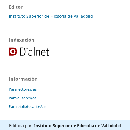
Editor
Instituto Superior de Filosofía de Valladolid
Indexación
Información
Para lectores/as
Para autores/as
Para bibliotecarios/as
Editada por:
Instituto Superior de Filosofía de Valladolid