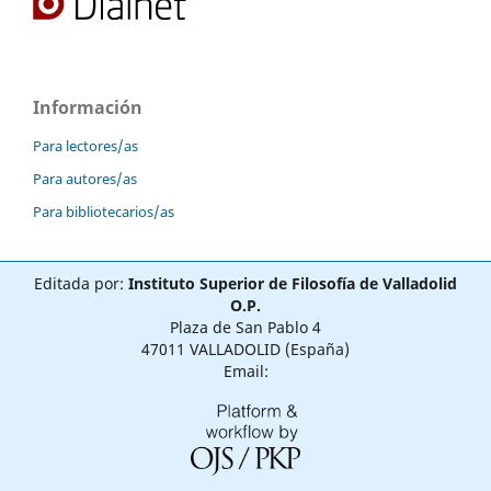
Información
Para lectores/as
Para autores/as
Para bibliotecarios/as
Editada por:
Instituto Superior de Filosofía de Valladolid
O.P.
Plaza de San Pablo 4
47011 VALLADOLID (España)
Email: