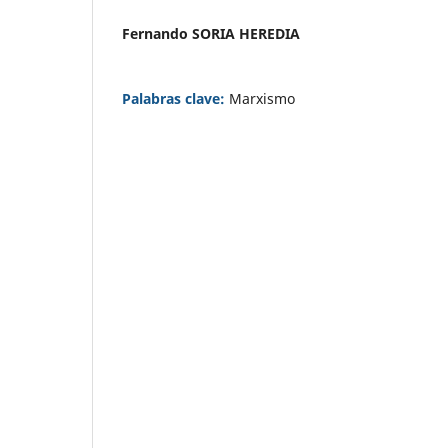
Fernando SORIA HEREDIA
Palabras clave:
Marxismo