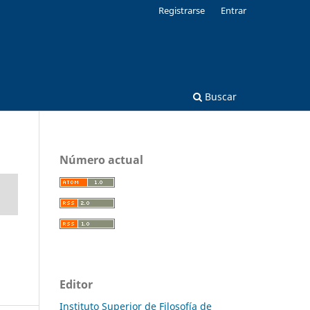
Registrarse
Entrar
Buscar
Número actual
Editor
Instituto Superior de Filosofía de