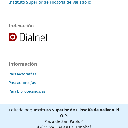
Instituto Superior de Filosofía de Valladolid
Indexación
Información
Para lectores/as
Para autores/as
Para bibliotecarios/as
Editada por:
Instituto Superior de Filosofía de Valladolid
O.P.
Plaza de San Pablo 4
47011 VALLADOLID (España)