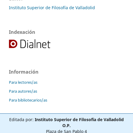
Instituto Superior de Filosofía de Valladolid
Indexación
Información
Para lectores/as
Para autores/as
Para bibliotecarios/as
Editada por:
Instituto Superior de Filosofía de Valladolid
O.P.
Plaza de San Pablo 4