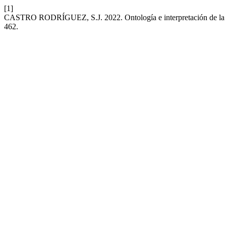
[1]
CASTRO RODRÍGUEZ, S.J. 2022. Ontología e interpretación de la o
462.