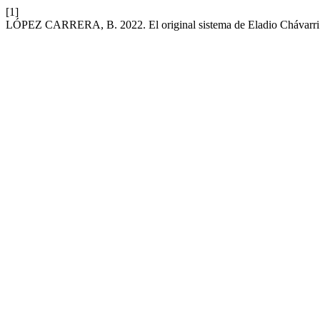
[1]
LÓPEZ CARRERA, B. 2022. El original sistema de Eladio Chávarri