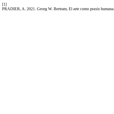
[1]
PRADIER, A. 2021. Georg W. Bertram, El arte como praxis humana. 