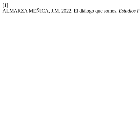
[1]
ALMARZA MEÑICA, J.M. 2022. El diálogo que somos.
Estudios F