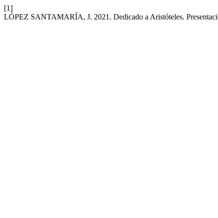
[1]
LÓPEZ SANTAMARÍA, J. 2021. Dedicado a Aristóteles. Presentac