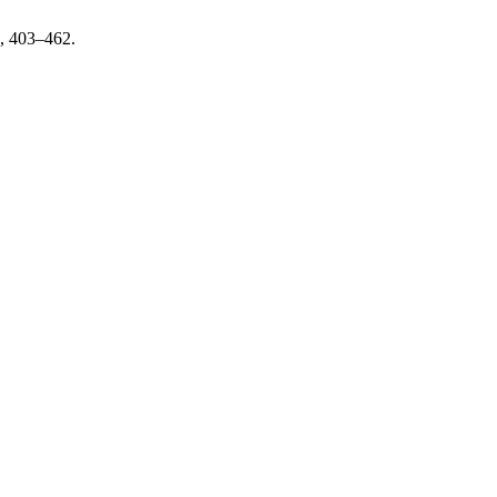
), 403–462.