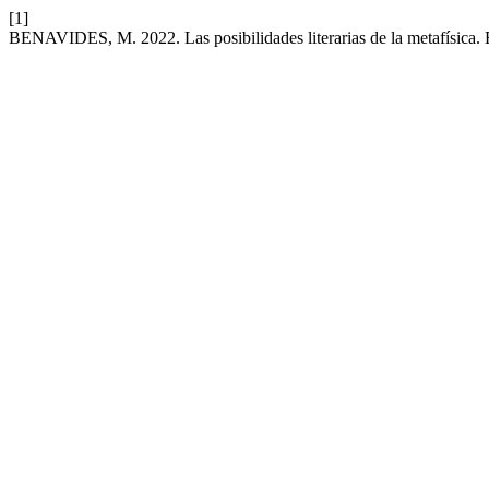
[1]
BENAVIDES, M. 2022. Las posibilidades literarias de la metafísica.