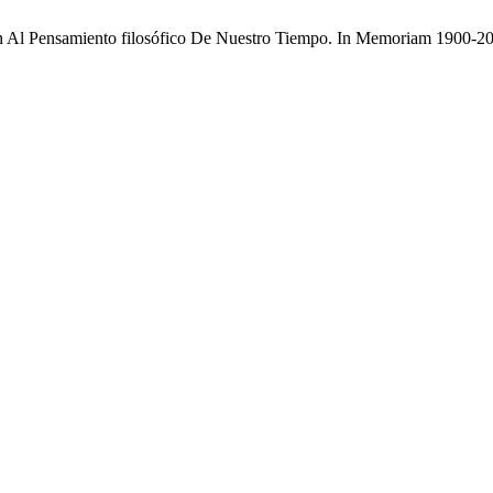
 Pensamiento filosófico De Nuestro Tiempo. In Memoriam 1900-2