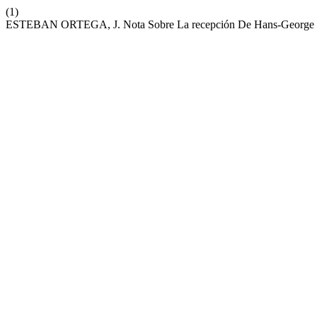
(1)
ESTEBAN ORTEGA, J. Nota Sobre La recepción De Hans-George