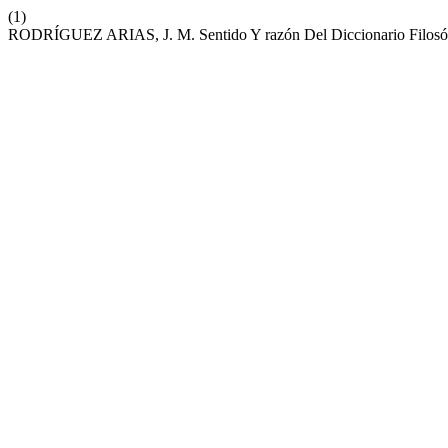
(1)
RODRÍGUEZ ARIAS, J. M. Sentido Y razón Del Diccionario Filosó