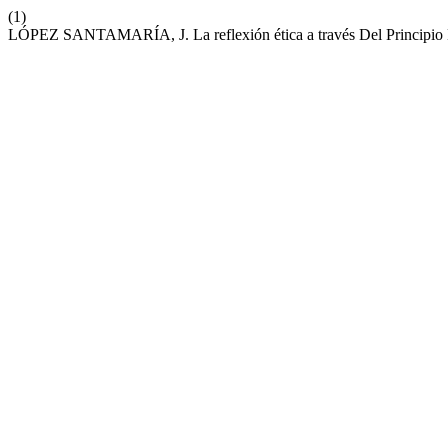
(1)
LÓPEZ SANTAMARÍA, J. La reflexión ética a través Del Principio