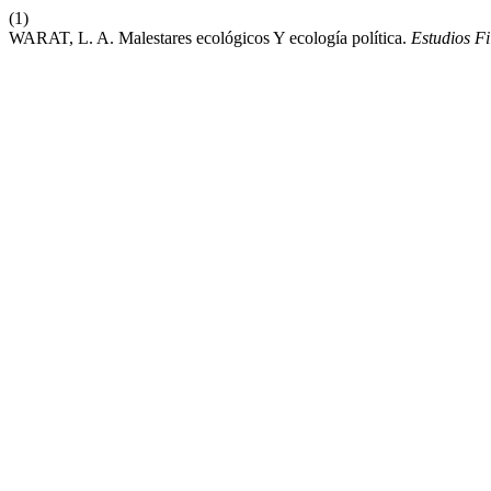
(1)
WARAT, L. A. Malestares ecológicos Y ecología política.
Estudios Fi