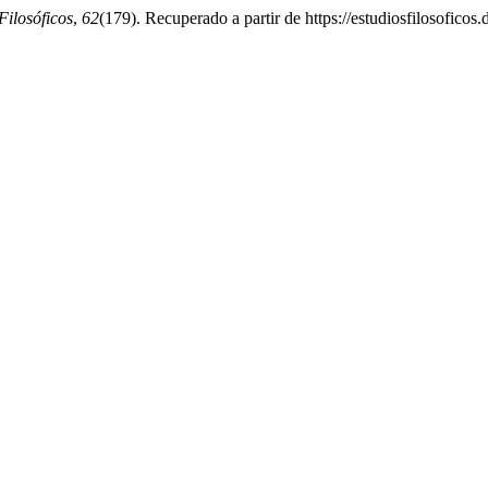
Filosóficos
,
62
(179). Recuperado a partir de https://estudiosfilosoficos