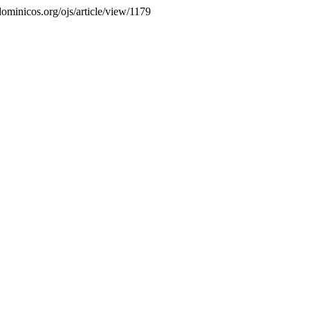
.dominicos.org/ojs/article/view/1179