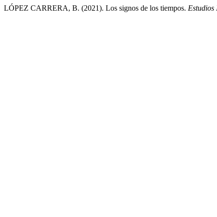
LÓPEZ CARRERA, B. (2021). Los signos de los tiempos.
Estudios 