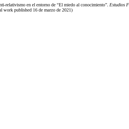
relativismo en el entorno de “El miedo al conocimiento”.
Estudios F
inal work published 16 de marzo de 2021)