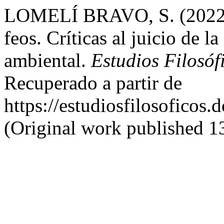
LOMELÍ BRAVO, S. (2022). 
feos. Críticas al juicio de la
ambiental.
Estudios Filosóf
Recuperado a partir de
https://estudiosfilosoficos.
(Original work published 13