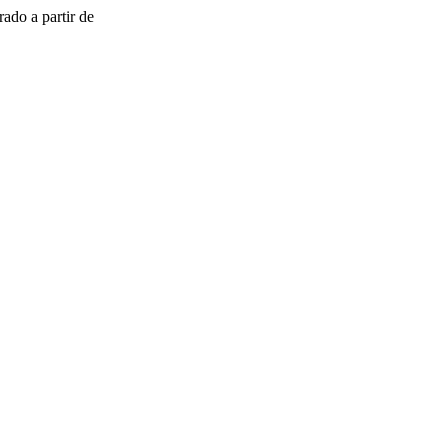
ado a partir de