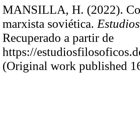
MANSILLA, H. (2022). Contri
marxista soviética.
Estudios
Recuperado a partir de
https://estudiosfilosoficos.
(Original work published 1