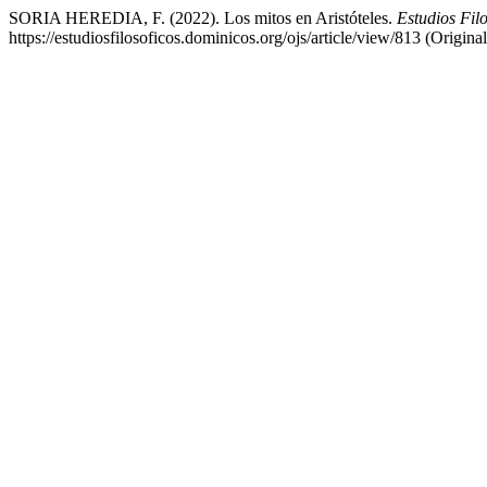
SORIA HEREDIA, F. (2022). Los mitos en Aristóteles.
Estudios Filo
https://estudiosfilosoficos.dominicos.org/ojs/article/view/813 (Origi