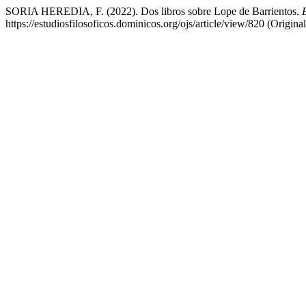
SORIA HEREDIA, F. (2022). Dos libros sobre Lope de Barrientos.
https://estudiosfilosoficos.dominicos.org/ojs/article/view/820 (Origi