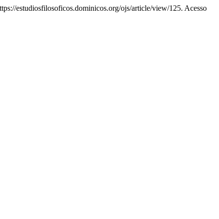
ttps://estudiosfilosoficos.dominicos.org/ojs/article/view/125. Acesso