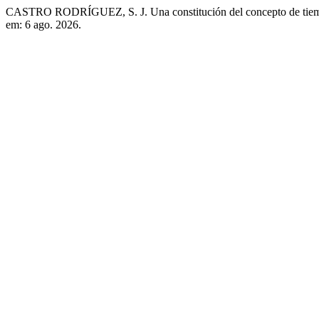
CASTRO RODRÍGUEZ, S. J. Una constitución del concepto de tie
em: 6 ago. 2026.