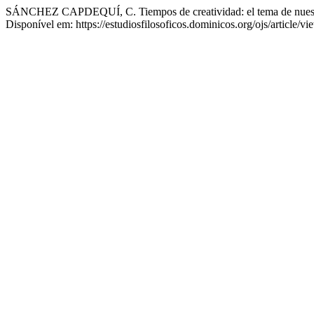
SÁNCHEZ CAPDEQUÍ, C. Tiempos de creatividad: el tema de nues
Disponível em: https://estudiosfilosoficos.dominicos.org/ojs/article/