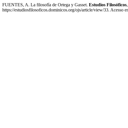
FUENTES, A. La filosofía de Ortega y Gasset.
Estudios Filosóficos
https://estudiosfilosoficos.dominicos.org/ojs/article/view/33. Acesso 