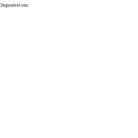
 Disponível em: