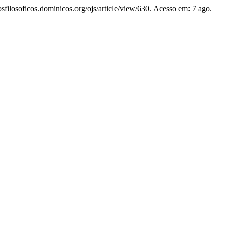
iosfilosoficos.dominicos.org/ojs/article/view/630. Acesso em: 7 ago.