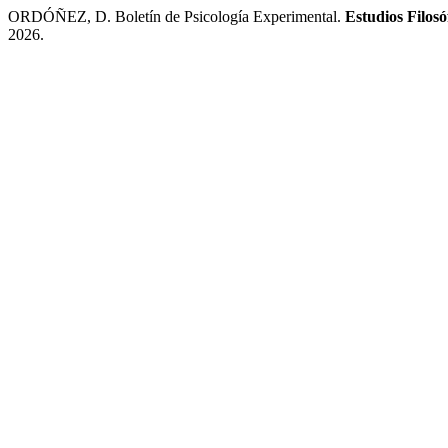
ORDÓÑEZ, D. Boletín de Psicología Experimental.
Estudios Filosó
2026.