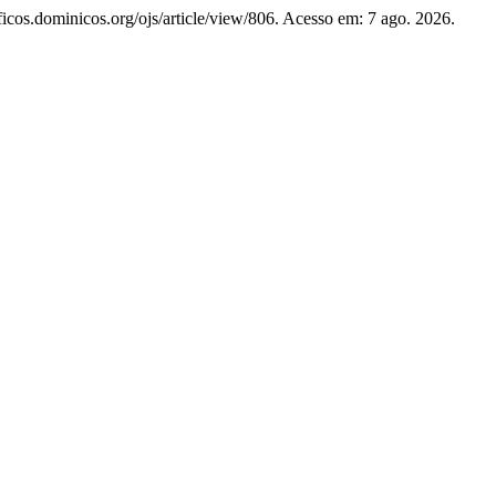
oficos.dominicos.org/ojs/article/view/806. Acesso em: 7 ago. 2026.