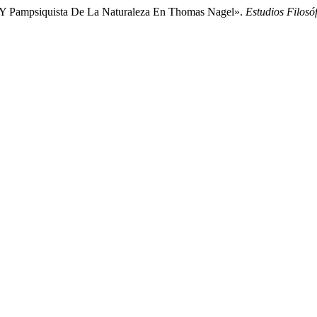
Y Pampsiquista De La Naturaleza En Thomas Nagel».
Estudios Filosó