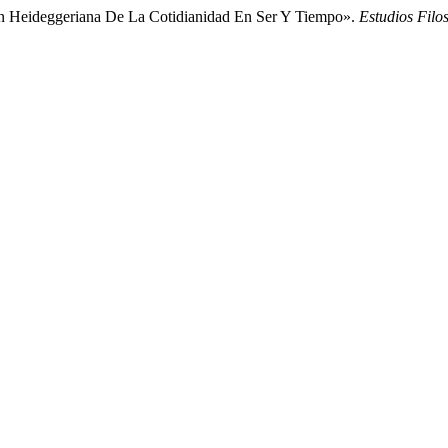
Heideggeriana De La Cotidianidad En Ser Y Tiempo».
Estudios Filos