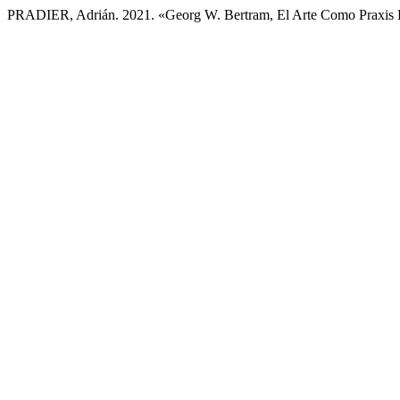
PRADIER, Adrián. 2021. «Georg W. Bertram, El Arte Como Praxis 