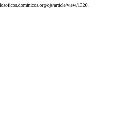
ilosoficos.dominicos.org/ojs/article/view/1320.