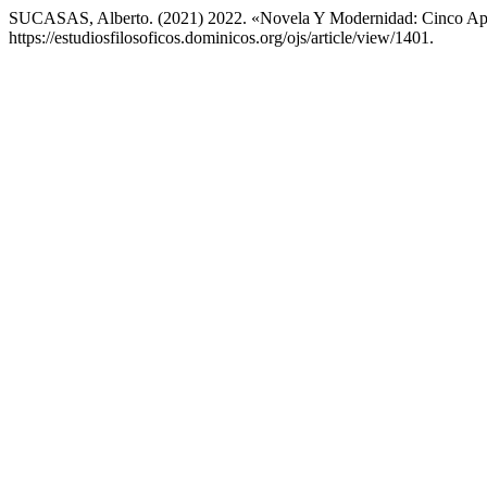
SUCASAS, Alberto. (2021) 2022. «Novela Y Modernidad: Cinco A
https://estudiosfilosoficos.dominicos.org/ojs/article/view/1401.