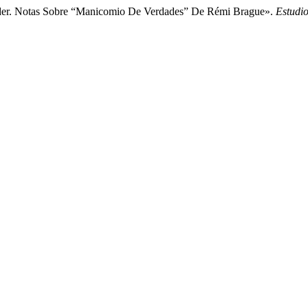
er. Notas Sobre “Manicomio De Verdades” De Rémi Brague».
Estudio