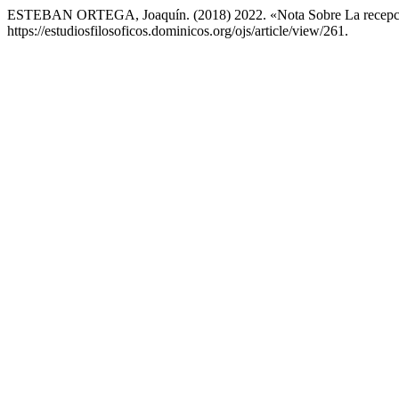
ESTEBAN ORTEGA, Joaquín. (2018) 2022. «Nota Sobre La recepc
https://estudiosfilosoficos.dominicos.org/ojs/article/view/261.