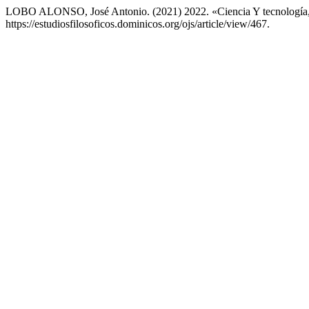
LOBO ALONSO, José Antonio. (2021) 2022. «Ciencia Y tecnología,
https://estudiosfilosoficos.dominicos.org/ojs/article/view/467.