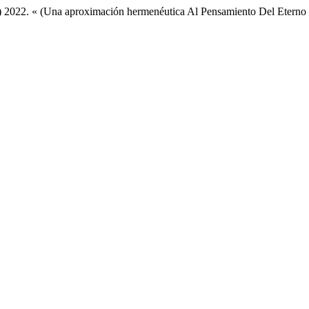
22. « (Una aproximación hermenéutica Al Pensamiento Del Eterno 