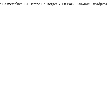
e La metafísica. El Tiempo En Borges Y En Paz».
Estudios Filosóficos