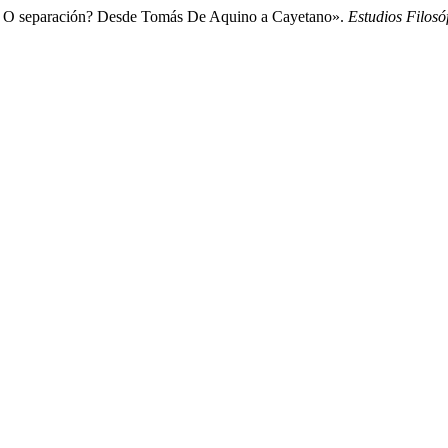
O separación? Desde Tomás De Aquino a Cayetano».
Estudios Filosó