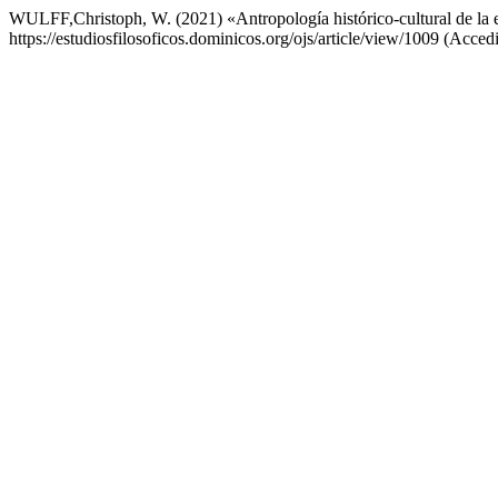
WULFF,Christoph, W. (2021) «Antropología histórico-cultural de la
https://estudiosfilosoficos.dominicos.org/ojs/article/view/1009 (Acced