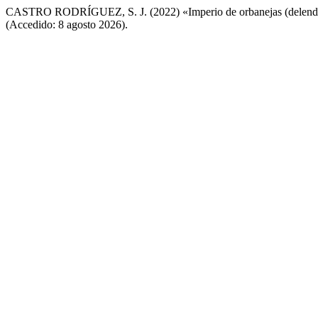
CASTRO RODRÍGUEZ, S. J. (2022) «Imperio de orbanejas (delend
(Accedido: 8 agosto 2026).