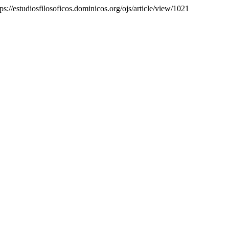
ps://estudiosfilosoficos.dominicos.org/ojs/article/view/1021