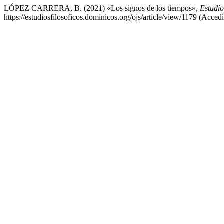
LÓPEZ CARRERA, B. (2021) «Los signos de los tiempos»,
Estudio
https://estudiosfilosoficos.dominicos.org/ojs/article/view/1179 (Acced