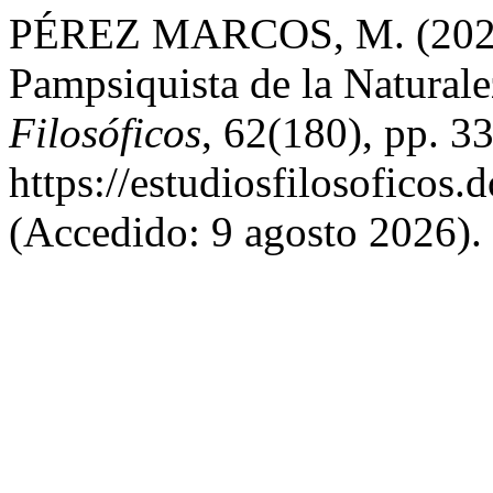
PÉREZ MARCOS, M. (2022)
Pampsiquista de la Natural
Filosóficos
, 62(180), pp. 3
https://estudiosfilosoficos.
(Accedido: 9 agosto 2026).