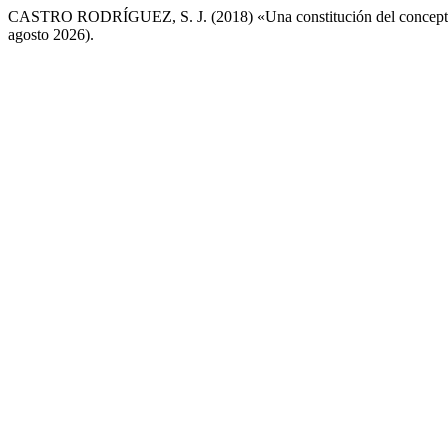
CASTRO RODRÍGUEZ, S. J. (2018) «Una constitución del concept
agosto 2026).