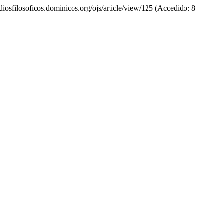
udiosfilosoficos.dominicos.org/ojs/article/view/125 (Accedido: 8